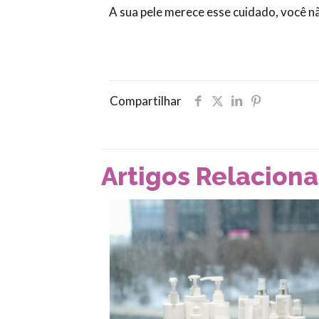
A sua pele merece esse cuidado, você n
Compartilhar
Artigos Relacion