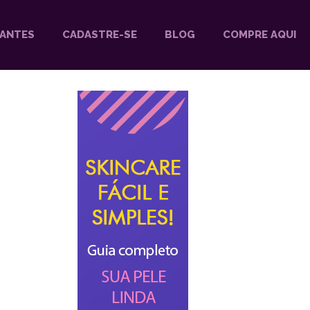
DANTES
CADASTRE-SE
BLOG
COMPRE AQUI