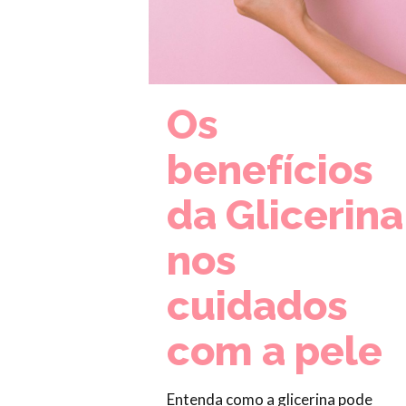
Os
benefícios
da Glicerina
nos
cuidados
com a pele
Entenda como a glicerina pode