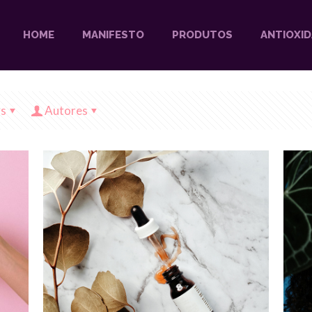
HOME
MANIFESTO
PRODUTOS
ANTIOXI
s
Autores