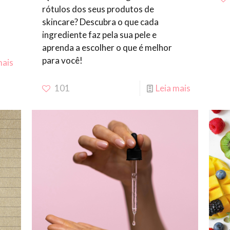
rótulos dos seus produtos de
skincare? Descubra o que cada
ingrediente faz pela sua pele e
aprenda a escolher o que é melhor
para você!
mais
101
Leia mais